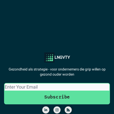
LNGVTY
Gezondheid als strategie - voor ondernemers die grip willen op
gezond ouder worden