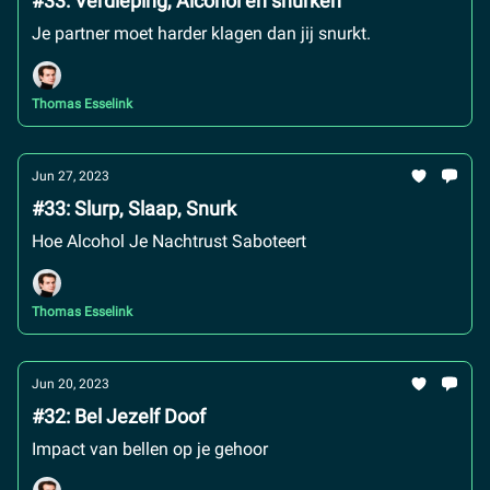
#33: Verdieping, Alcohol en snurken
Je partner moet harder klagen dan jij snurkt.
Thomas Esselink
Jun 27, 2023
#33: Slurp, Slaap, Snurk
Hoe Alcohol Je Nachtrust Saboteert
Thomas Esselink
Jun 20, 2023
#32: Bel Jezelf Doof
Impact van bellen op je gehoor