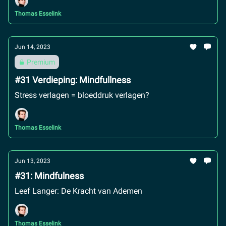
Thomas Esselink
Jun 14, 2023
Premium
#31 Verdieping: Mindfullness
Stress verlagen = bloeddruk verlagen?
Thomas Esselink
Jun 13, 2023
#31: Mindfulness
Leef Langer: De Kracht van Ademen
Thomas Esselink