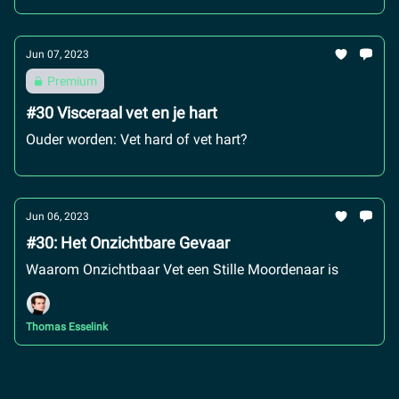
Jun 07, 2023
Premium
#30 Visceraal vet en je hart
Ouder worden: Vet hard of vet hart?
Jun 06, 2023
#30: Het Onzichtbare Gevaar
Waarom Onzichtbaar Vet een Stille Moordenaar is
Thomas Esselink