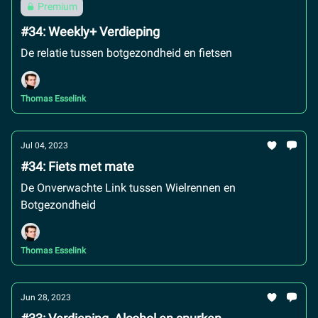
Premium
#34: Weekly+ Verdieping
De relatie tussen botgezondheid en fietsen
Thomas Esselink
Jul 04, 2023
#34: Fiets met mate
De Onverwachte Link tussen Wielrennen en
Botgezondheid
Thomas Esselink
Jun 28, 2023