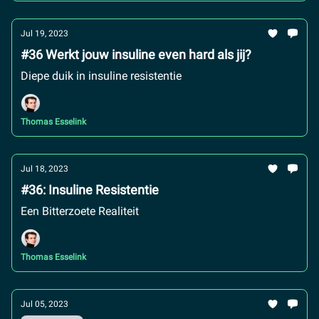
Jul 19, 2023
#36 Werkt jouw insuline even hard als jij?
Diepe duik in insuline resistentie
Thomas Esselink
Jul 18, 2023
#36: Insuline Resistentie
Een Bitterzoete Realiteit
Thomas Esselink
Jul 05, 2023