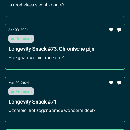
Is rood vlees slecht voor je?
Apr 03, 2024
Premium
Longevity Snack #73: Chronische pijn
Hoe gaan we hier mee om?
Mar 20, 2024
Premium
Longevity Snack #71
Ozempic: het zogenaamde wondermiddel?