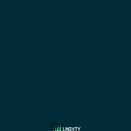
LNGVTY