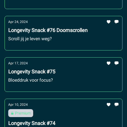
Apr 24, 2024
Longevity Snack #76 Doomscrollen
Scroll jij je leven weg?
Apr 17, 2024
Longevity Snack #75
Bloeddruk voor focus?
Apr 10, 2024
Premium
Longevity Snack #74