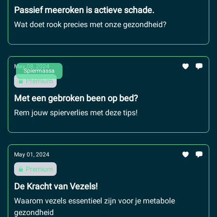
Passief meeroken is actieve schade.
Wat doet rook precies met onze gezondheid?
May 08, 2024
Spiermassa
Premium
Met een gebroken been op bed?
Rem jouw spierverlies met deze tips!
May 01, 2024
Premium
De Kracht van Vezels!
Waarom vezels essentieel zijn voor je metabole
gezondheid