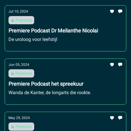
Jul 10, 2024
Premium
Premiere Podcast Dr Melianthe Nicolai
De uroloog voor leefstijl
Jun 05, 2024
Premium
Premiere Podcast het spreekuur
Wanda de Kanter, de longarts die rookte.
May 29, 2024
Premium