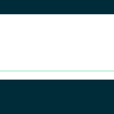
Product Reviews
Longevity introductie
UPGRADE