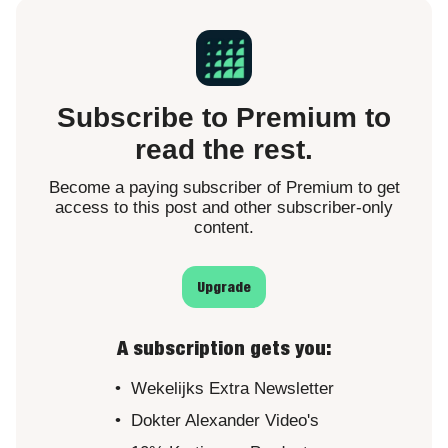
Subscribe to Premium to
read the rest.
Become a paying subscriber of Premium to get
access to this post and other subscriber-only
content.
Upgrade
A subscription gets you
:
Wekelijks Extra Newsletter
Dokter Alexander Video's