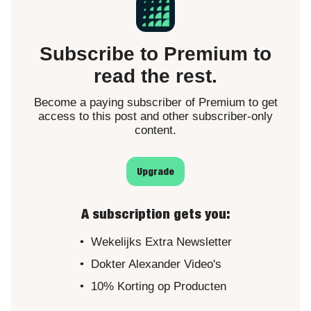
Subscribe to Premium to
read the rest.
Become a paying subscriber of Premium to get
access to this post and other subscriber-only
content.
Upgrade
A subscription gets you
:
Wekelijks Extra Newsletter
Dokter Alexander Video's
10% Korting op Producten