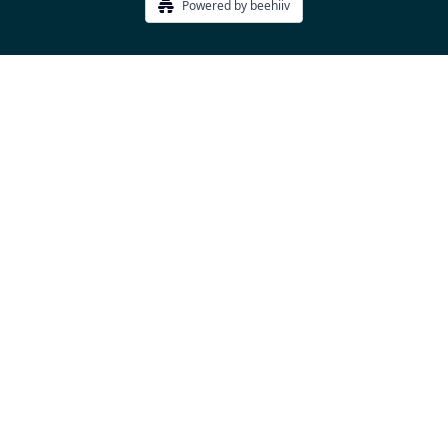
Powered by beehiiv