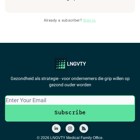
Already a subscriber?
Sign in
.
LNGVTY
Gezondheid als strategie - voor ondernemers die grip willen op
gezond ouder worden
© 2026 LNGVTY Medical Family Office.