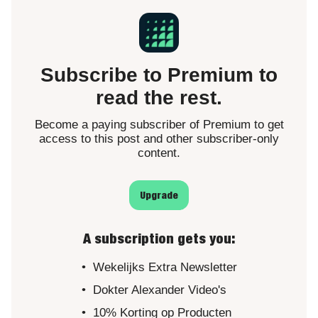
Subscribe to Premium to
read the rest.
Become a paying subscriber of Premium to get
access to this post and other subscriber-only
content.
Upgrade
A subscription gets you
:
Wekelijks Extra Newsletter
Dokter Alexander Video's
10% Korting op Producten