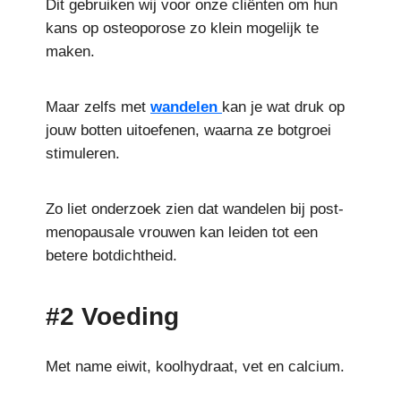
Dit gebruiken wij voor onze cliënten om hun
kans op osteoporose zo klein mogelijk te
maken.
Maar zelfs met
wandelen
kan je wat druk op
jouw botten uitoefenen, waarna ze botgroei
stimuleren.
Zo liet onderzoek zien dat wandelen bij post-
menopausale vrouwen kan leiden tot een
betere botdichtheid.
#2 Voeding
Met name eiwit, koolhydraat, vet en calcium.