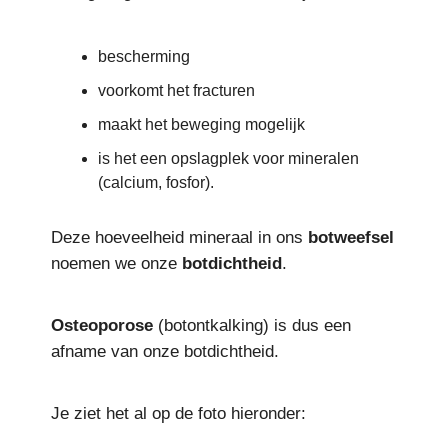
bescherming
voorkomt het fracturen
maakt het beweging mogelijk
is het een opslagplek voor mineralen
(calcium, fosfor).
Deze hoeveelheid mineraal in ons
botweefsel
noemen we onze
botdichtheid
.
Osteoporose
(botontkalking) is dus een
afname van onze botdichtheid.
Je ziet het al op de foto hieronder: