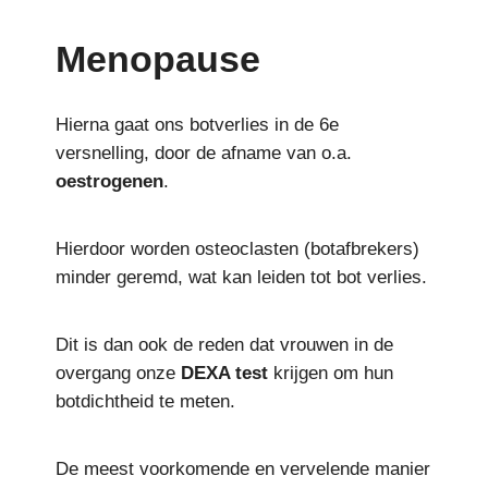
Menopause
Hierna gaat ons botverlies in de 6e
versnelling, door de afname van o.a.
oestrogenen
.
Hierdoor worden osteoclasten (botafbrekers)
minder geremd, wat kan leiden tot bot verlies.
Dit is dan ook de reden dat vrouwen in de
overgang onze
DEXA test
krijgen om hun
botdichtheid te meten.
De meest voorkomende en vervelende manier