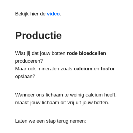
Bekijk hier de
video
.
Productie
Wist jij dat jouw botten
rode
bloedcellen
produceren?
Maar ook mineralen zoals
calcium
en
fosfor
opslaan?
Wanneer ons lichaam te weinig calcium heeft,
maakt jouw lichaam dit vrij uit jouw botten.
Laten we een stap terug nemen: