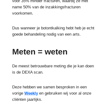
voor 35% minder fracturen, waarbij ze met
name 50% van de inzakkingsfracturen
voorkomen.
Dus wanneer je botontkalking hebt heb je echt
goede behandeling nodig van een arts.
Meten = weten
De meest betrouwbare meting die je kan doen
is de DEXA scan.
Deze hebben we samen besproken in een
vorige
Weekly
en gebruiken wij voor al onze
cliënten jaarlijks.