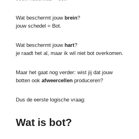
Wat beschermt jouw
brein
?
jouw schedel = Bot.
Wat beschermt jouw
hart
?
je raadt het al, maar ik wil niet bot overkomen.
Maar het gaat nog verder: wist jij dat jouw
botten ook
afweercellen
produceren?
Dus de eerste logische vraag:
Wat is bot?