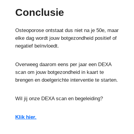
Conclusie
Osteoporose ontstaat dus niet na je 50e, maar
elke dag wordt jouw botgezondheid positief of
negatief beïnvloedt.
Overweeg daarom eens per jaar een DEXA
scan om jouw botgezondheid in kaart te
brengen en doelgerichte interventie te starten.
Wil jij onze DEXA scan en begeleiding?
Klik hier.