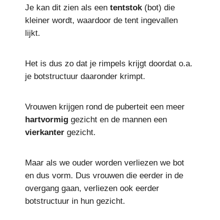
Je kan dit zien als een
tentstok
(bot) die
kleiner wordt, waardoor de tent ingevallen
lijkt.
Het is dus zo dat je rimpels krijgt doordat o.a.
je botstructuur daaronder krimpt.
Vrouwen krijgen rond de puberteit een meer
hartvormig
gezicht en de mannen een
vierkanter
gezicht.
Maar als we ouder worden verliezen we bot
en dus vorm. Dus vrouwen die eerder in de
overgang gaan, verliezen ook eerder
botstructuur in hun gezicht.