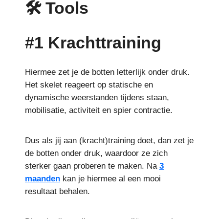
🛠️ Tools
#1 Krachttraining
Hiermee zet je de botten letterlijk onder druk.
Het skelet reageert op statische en
dynamische weerstanden tijdens staan,
mobilisatie, activiteit en spier contractie.
Dus als jij aan (kracht)training doet, dan zet je
de botten onder druk, waardoor ze zich
sterker gaan proberen te maken. Na
3
maanden
kan je hiermee al een mooi
resultaat behalen.