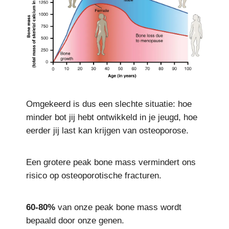
Omgekeerd is dus een slechte situatie: hoe
minder bot jij hebt ontwikkeld in je jeugd, hoe
eerder jij last kan krijgen van osteoporose.
Een grotere peak bone mass vermindert ons
risico op osteoporotische fracturen.
60-80%
van onze peak bone mass wordt
bepaald door onze genen.