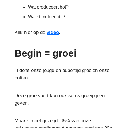
Wat produceert bot?
Wat stimuleert dit?
Klik hier op de
video
.
Begin = groei
Tijdens onze jeugd en pubertijd groeien onze
botten.
Deze groeispurt kan ook soms groeipijnen
geven.
Maar simpel gezegd: 95% van onze