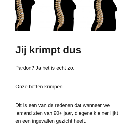
Jij krimpt dus
Pardon? Ja het is echt zo.
Onze botten krimpen.
Dit is een van de redenen dat wanneer we
iemand zien van 90+ jaar, diegene kleiner lijkt
en een ingevallen gezicht heeft.