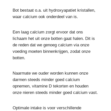
Bot bestaat o.a. uit hydroxyapatiet kristallen,
waar calcium ook onderdeel van is.
Een laag calcium zorgt ervoor dat ons
lichaam het uit onze botten gaat halen. Dit is
de reden dat we genoeg calcium via onze
voeding moeten binnenkrijgen, zodat onze
botten.
Naarmate we ouder worden kunnen onze
darmen steeds minder goed calcium
opnemen, vitamine D tekorten en houden
onze nieren steeds minder goed calcium vast.
Optimale intake is voor verschillende