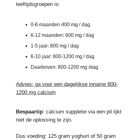
leeftijdsgroepen is:
0-6 maanden 400 mg / dag.
6-12 maanden: 600 mg / dag
1-5 jaar: 800 mg / dag
6-10 jaar: 800-1200 mg / dag
Daarboven: 800-1200 mg /dag
Advies: ga voor een dagelijkse inname 800-
1200 mg calcium
Bespaartip
: calcium suppletie via een pil lijkt
niet de oplossing te zijn.
Dus voeding: 125 gram yoghurt of 50 gram