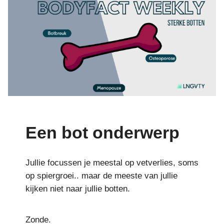
Een bot onderwerp
Jullie focussen je meestal op vetverlies, soms
op spiergroei.. maar de meeste van jullie
kijken niet naar jullie botten.
Zonde.