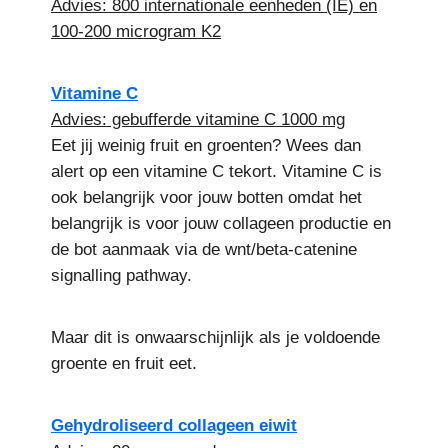
Advies: 800 internationale eenheden (IE) en
100-200 microgram K2
Vitamine C
Advies: gebufferde vitamine C 1000 mg
Eet jij weinig fruit en groenten? Wees dan
alert op een vitamine C tekort. Vitamine C is
ook belangrijk voor jouw botten omdat het
belangrijk is voor jouw collageen productie en
de bot aanmaak via de wnt/beta-catenine
signalling pathway.
Maar dit is onwaarschijnlijk als je voldoende
groente en fruit eet.
Gehydroliseerd collageen eiwit