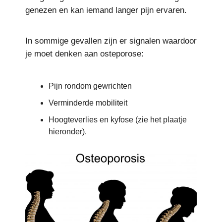
genezen en kan iemand langer pijn ervaren.
In sommige gevallen zijn er signalen waardoor
je moet denken aan osteporose:
Pijn rondom gewrichten
Verminderde mobiliteit
Hoogteverlies en kyfose (zie het plaatje
hieronder).