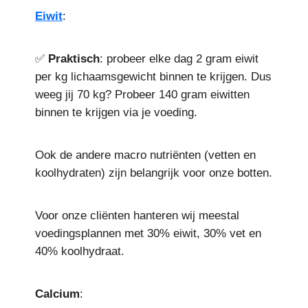
Eiwit
:
✅
Praktisch
: probeer elke dag 2 gram eiwit
per kg lichaamsgewicht binnen te krijgen. Dus
weeg jij 70 kg? Probeer 140 gram eiwitten
binnen te krijgen via je voeding.
Ook de andere macro nutriënten (vetten en
koolhydraten) zijn belangrijk voor onze botten.
Voor onze cliënten hanteren wij meestal
voedingsplannen met 30% eiwit, 30% vet en
40% koolhydraat.
Calcium
: