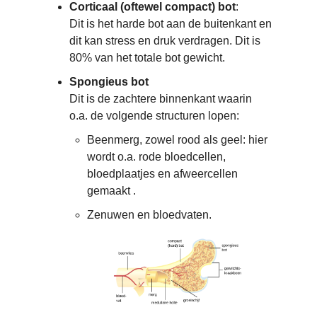
Corticaal (oftewel compact)
bot
:
Dit is het harde bot aan de buitenkant en
dit kan stress en druk verdragen. Dit is
80% van het totale bot gewicht.
Spongieus bot
Dit is de zachtere binnenkant waarin
o.a. de volgende structuren lopen:
Beenmerg, zowel rood als geel: hier
wordt o.a. rode bloedcellen,
bloedplaatjes en afweercellen
gemaakt .
Zenuwen en bloedvaten.