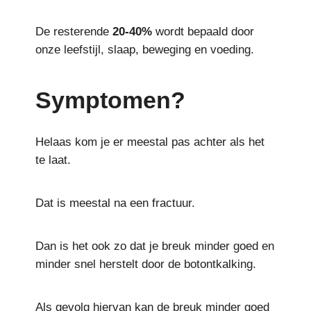
De resterende
20-40%
wordt bepaald door
onze leefstijl, slaap, beweging en voeding.
Symptomen?
Helaas kom je er meestal pas achter als het
te laat.
Dat is meestal na een fractuur.
Dan is het ook zo dat je breuk minder goed en
minder snel herstelt door de botontkalking.
Als gevolg hiervan kan de breuk minder goed