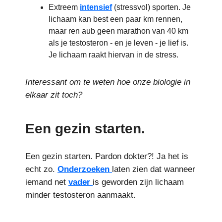
Extreem
intensief
(stressvol) sporten. Je
lichaam kan best een paar km rennen,
maar ren aub geen marathon van 40 km
als je testosteron - en je leven - je lief is.
Je lichaam raakt hiervan in de stress.
Interessant om te weten hoe onze biologie in
elkaar zit toch?
Een gezin starten.
Een gezin starten. Pardon dokter?! Ja het is
echt zo.
Onderzoeken
laten zien dat wanneer
iemand net
vader
is geworden zijn lichaam
minder testosteron aanmaakt.