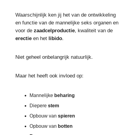
Waarschijnlijk ken jij het van de ontwikkeling
en functie van de mannelijke seks organen en
voor de
zaadcelproductie
, kwaliteit van de
erectie
en het
libido
.
Niet geheel onbelangrijk natuurlijk.
Maar het heeft ook invloed op:
Mannelijke
beharing
Diepere
stem
Opbouw van
spieren
Opbouw van
botten