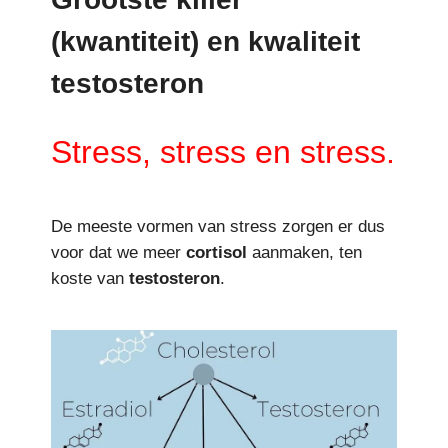
(kwantiteit) en kwaliteit
testosteron
Stress, stress en stress.
De meeste vormen van stress zorgen er dus
voor dat we meer
cortisol
aanmaken, ten
koste van
testosteron
.