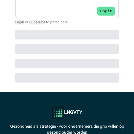
Login
Login
or
Subscribe
to participate
.
LNGVTY
Gezondheid als strategie - voor ondernemers die grip willen op
gezond ouder worden