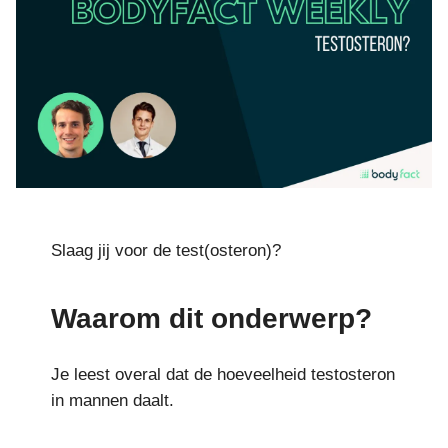
Slaag jij voor de test(osteron)?
Waarom dit onderwerp?
Je leest overal dat de hoeveelheid testosteron
in mannen daalt.