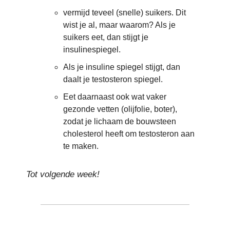
vermijd teveel (snelle) suikers. Dit
wist je al, maar waarom? Als je
suikers eet, dan stijgt je
insulinespiegel.
Als je insuline spiegel stijgt, dan
daalt je testosteron spiegel.
Eet daarnaast ook wat vaker
gezonde vetten (olijfolie, boter),
zodat je lichaam de bouwsteen
cholesterol heeft om testosteron aan
te maken.
Tot volgende week!