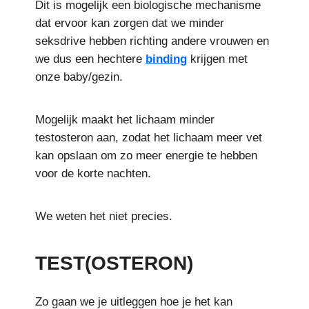
Dit is mogelijk een biologische mechanisme
dat ervoor kan zorgen dat we minder
seksdrive hebben richting andere vrouwen en
we dus een hechtere
binding
krijgen met
onze baby/gezin.
Mogelijk maakt het lichaam minder
testosteron aan, zodat het lichaam meer vet
kan opslaan om zo meer energie te hebben
voor de korte nachten.
We weten het niet precies.
TEST(OSTERON)
Zo gaan we je uitleggen hoe je het kan