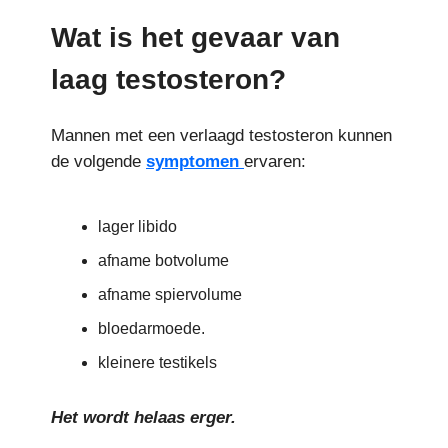
Wat is het gevaar van
laag testosteron?
Mannen met een verlaagd testosteron kunnen
de volgende
symptomen
ervaren:
lager libido
afname botvolume
afname spiervolume
bloedarmoede.
kleinere testikels
Het wordt helaas erger.