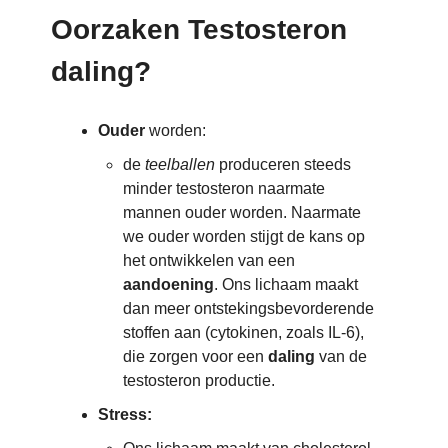
Oorzaken Testosteron
daling?
Ouder
worden:
de
teelballen
produceren steeds
minder testosteron naarmate
mannen ouder worden. Naarmate
we ouder worden stijgt de kans op
het ontwikkelen van een
aandoening
. Ons lichaam maakt
dan meer ontstekingsbevorderende
stoffen aan (cytokinen, zoals IL-6),
die zorgen voor een
daling
van de
testosteron productie.
Stress: