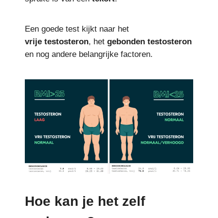
Een goede test kijkt naar het
vrije
testosteron
, het
gebonden
testosteron
en nog andere belangrijke factoren.
Hoe kan je het zelf