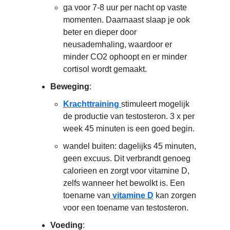
ga voor 7-8 uur per nacht op vaste
momenten. Daarnaast slaap je ook
beter en dieper door
neusademhaling, waardoor er
minder CO2 ophoopt en er minder
cortisol wordt gemaakt.
Beweging
:
Krachttraining
stimuleert mogelijk
de productie van testosteron. 3 x per
week 45 minuten is een goed begin.
wandel buiten: dagelijks 45 minuten,
geen excuus. Dit verbrandt genoeg
calorieen en zorgt voor vitamine D,
zelfs wanneer het bewolkt is. Een
toename van
vitamine D
kan zorgen
voor een toename van testosteron.
Voeding
: