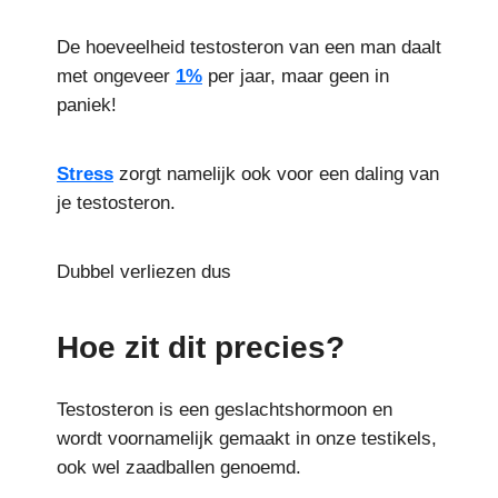
De hoeveelheid testosteron van een man daalt
met ongeveer
1%
per jaar, maar geen in
paniek!
Stress
zorgt namelijk ook voor een daling van
je testosteron.
Dubbel verliezen dus
Hoe zit dit precies?
Testosteron is een geslachtshormoon en
wordt voornamelijk gemaakt in onze testikels,
ook wel zaadballen genoemd.