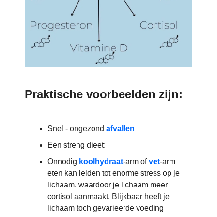
Praktische voorbeelden zijn:
Snel - ongezond
afvallen
Een streng dieet:
Onnodig
koolhydraat
-arm of
vet
-arm
eten kan leiden tot enorme stress op je
lichaam, waardoor je lichaam meer
cortisol aanmaakt. Blijkbaar heeft je
lichaam toch gevarieerde voeding