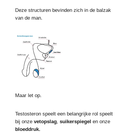
Deze structuren bevinden zich in de balzak
van de man.
Maar let op.
Testosteron speelt een belangrijke rol speelt
bij onze
vetopslag
,
suikerspiegel
en onze
bloeddruk.