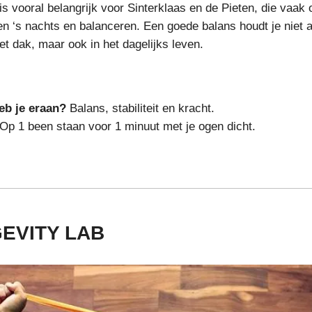
 is vooral belangrijk voor Sinterklaas en de Pieten, die vaak 
n ‘s nachts en balanceren. Een goede balans houdt je niet a
het dak, maar ook in het dagelijks leven.
eb je eraan?
Balans, stabiliteit en kracht.
 Op 1 been staan voor 1 minuut met je ogen dicht.
EVITY LAB