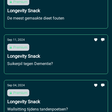
Premium
Longevity Snack
De meest gemaakte dieet fouten
Sep 11, 2024
Premium
Longevity Snack
Suikerpil tegen Dementie?
Sep 04, 2024
Premium
Longevity Snack
Wallsitting tijdens tandenpoetsen?