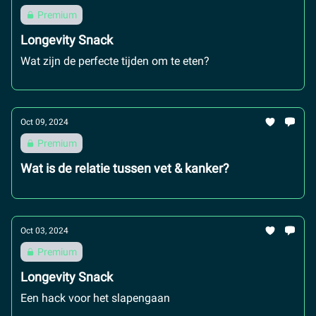
Premium
Longevity Snack
Wat zijn de perfecte tijden om te eten?
Oct 09, 2024
Premium
Wat is de relatie tussen vet & kanker?
Oct 03, 2024
Premium
Longevity Snack
Een hack voor het slapengaan