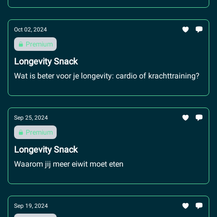
Oct 02, 2024
Premium
Longevity Snack
Wat is beter voor je longevity: cardio of krachttraining?
Sep 25, 2024
Premium
Longevity Snack
Waarom jij meer eiwit moet eten
Sep 19, 2024