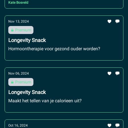
Kate Bosveld
Nov 13, 2024
Premium
Longevity Snack
Hormoontherapie voor gezond ouder worden?
Nov 06, 2024
Premium
Longevity Snack
Maakt het tellen van je calorieen uit?
Oct 16, 2024