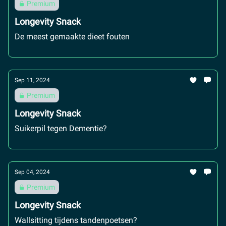
Premium
Longevity Snack
De meest gemaakte dieet fouten
Sep 11, 2024
Premium
Longevity Snack
Suikerpil tegen Dementie?
Sep 04, 2024
Premium
Longevity Snack
Wallsitting tijdens tandenpoetsen?