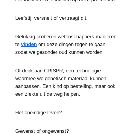
Leefstijl versnelt of vertraagt dit.
Gelukkig proberen wetenschappers manieren
te
vinden
om deze dingen tegen te gaan
zodat we gezonder oud kunnen worden.
Of denk aan CRISPR, een technologie
waarmee we genetisch materiaal kunnen
aanpassen. Een kind op bestelling, maar ook
een ziekte uit de weg helpen.
Het oneindige leven?
Gewenst of ongewenst?