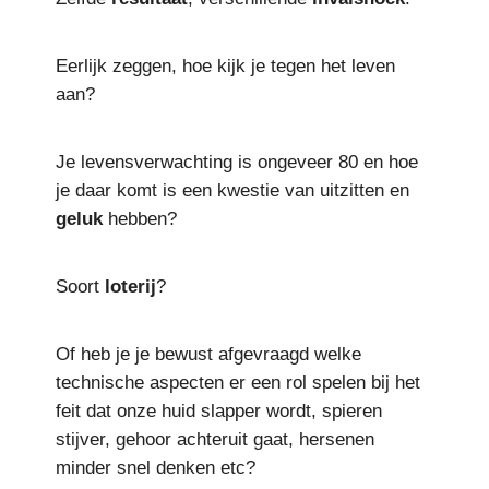
Eerlijk zeggen, hoe kijk je tegen het leven
aan?
Je levensverwachting is ongeveer 80 en hoe
je daar komt is een kwestie van uitzitten en
geluk
hebben?
Soort
loterij
?
Of heb je je bewust afgevraagd welke
technische aspecten er een rol spelen bij het
feit dat onze huid slapper wordt, spieren
stijver, gehoor achteruit gaat, hersenen
minder snel denken etc?