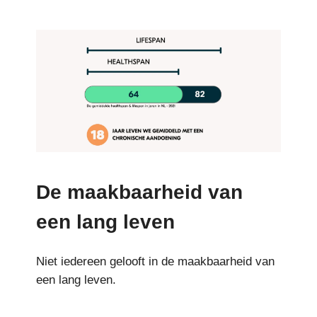
De maakbaarheid van
een lang leven
Niet iedereen gelooft in de maakbaarheid van
een lang leven.