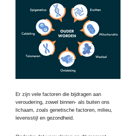
Er zijn vele factoren die bijdragen aan
veroudering, zowel binnen- als buiten ons
lichaam, zoals genetische factoren, milieu,
levensstijl en gezondheid.