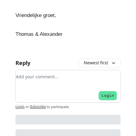
Vriendelijke groet,
Thomas & Alexander
Reply
Newest first
Add your comment
Login
Login
or
Subscribe
to participate
.