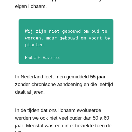
eigen lichaam.
Wij zijn niet gebouwd om oud te
worden, maar gebouwd om voort te
planten.
Prof. J.H. Ravesloot
In Nederland leeft men gemiddeld
55 jaar
zonder chronische aandoening en die leeftijd
daalt al jaren.
In de tijden dat ons lichaam evolueerde
werden we ook niet veel ouder dan 50 a 60
jaar. Meestal was een infectieziekte toen de