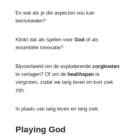
En wat als je die aspecten nou kan
beïnvloeden?
Klinkt dat als spelen voor
God
of als
essentiële innovatie?
Bijvoorbeeld om de exploderende
zorgkosten
te verlagen? Of om de
healthspan
te
vergroten, zodat we lang leven en kort ziek
zijn.
In plaats van lang leven en lang ziek.
Playing God