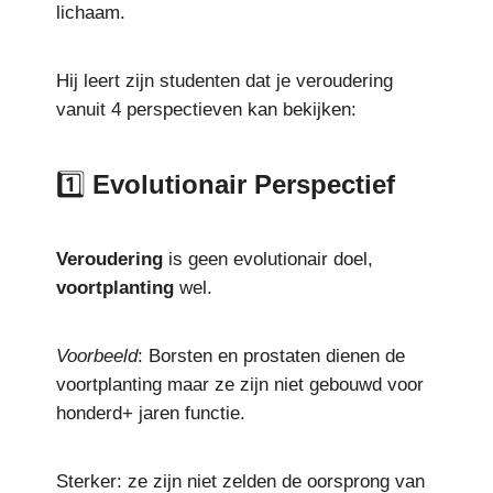
lichaam.
Hij leert zijn studenten dat je veroudering
vanuit 4 perspectieven kan bekijken:
1️⃣
Evolutionair Perspectief
Veroudering
is geen evolutionair doel,
voortplanting
wel.
Voorbeeld
: Borsten en prostaten dienen de
voortplanting maar ze zijn niet gebouwd voor
honderd+ jaren functie.
Sterker: ze zijn niet zelden de oorsprong van