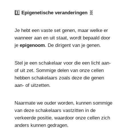
3️⃣
Epigenetische veranderingen
🧬
Je hebt een vaste set genen, maar welke er
wanneer aan en uit staat, wordt bepaald door
je
epigenoom
. De dirigent van je genen.
Stel je een schakelaar voor die een licht aan-
of uit zet. Sommige delen van onze cellen
hebben schakelaars zoals deze die genen
aan- of uitzetten.
Naarmate we ouder worden, kunnen sommige
van deze schakelaars vastzitten in de
verkeerde positie, waardoor onze cellen zich
anders kunnen gedragen.