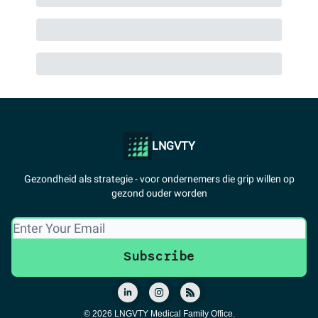
LNGVTY
Gezondheid als strategie - voor ondernemers die grip willen op
gezond ouder worden
© 2026 LNGVTY Medical Family Office.