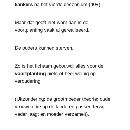
kankers
na het vierde decennium (40+).
Maar dat geeft niet want dan is de
voortplanting vaak al gerealiseerd.
De ouders kunnen sterven.
Zo is het lichaam gebouwd: alles voor de
voortplanting
niets of heel weinig op
veroudering.
(Uitzondering: de grootmoeder theorie: oude
vrouwen die op de kinderen passen terwijl
vader jaagt en moeder verzamelt).