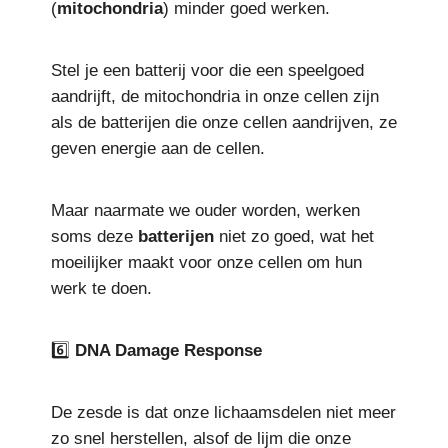
(
mitochondria
) minder goed werken.
Stel je een batterij voor die een speelgoed
aandrijft, de mitochondria in onze cellen zijn
als de batterijen die onze cellen aandrijven, ze
geven energie aan de cellen.
Maar naarmate we ouder worden, werken
soms deze
batterijen
niet zo goed, wat het
moeilijker maakt voor onze cellen om hun
werk te doen.
6️⃣
DNA Damage Response
De zesde is dat onze lichaamsdelen niet meer
zo snel herstellen, alsof de lijm die onze