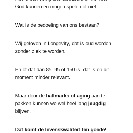
God kunnen en mogen spelen of niet.
Wat is de bedoeling van ons bestaan?
Wij geloven in Longevity, dat is oud worden
zonder ziek te worden.
En of dat dan 85, 95 of 150 is, dat is op dit
moment minder relevant.
Maar door de
hallmarks
of
aging
aan te
pakken kunnen we wel heel lang
jeugdig
blijven.
Dat komt de levenskwaliteit ten goede!