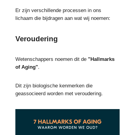
Er zijn verschillende processen in ons
lichaam die bijdragen aan wat wij noemen:
Veroudering
Wetenschappers noemen dit de
"Hallmarks
of Aging"
.
Dit zijn biologische kenmerken die
geassocieerd worden met veroudering.