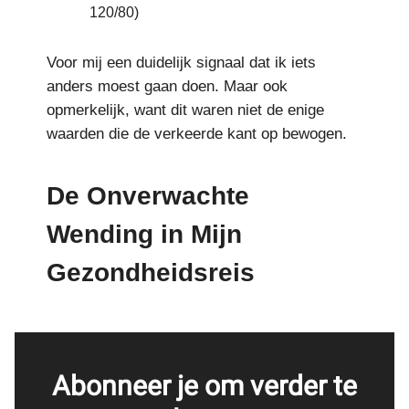
120/80)
Voor mij een duidelijk signaal dat ik iets
anders moest gaan doen. Maar ook
opmerkelijk, want dit waren niet de enige
waarden die de verkeerde kant op bewogen.
De Onverwachte
Wending in Mijn
Gezondheidsreis
Abonneer je om verder te