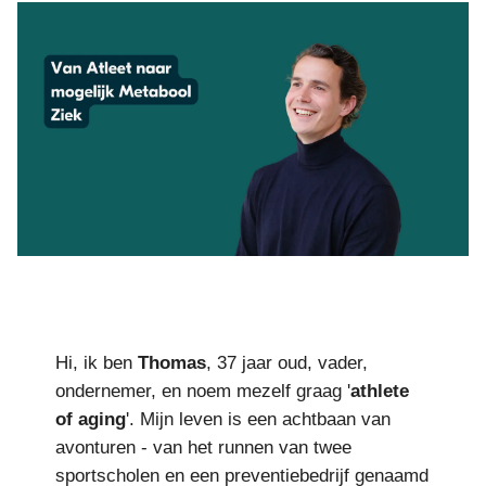
Hi, ik ben
Thomas
, 37 jaar oud, vader,
ondernemer, en noem mezelf graag '
athlete
of aging
'. Mijn leven is een achtbaan van
avonturen - van het runnen van twee
sportscholen en een preventiebedrijf genaamd