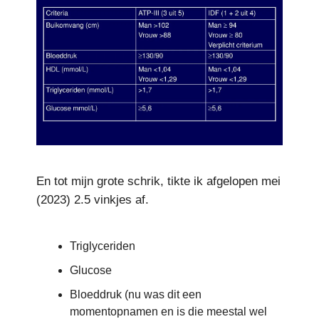
En tot mijn grote schrik, tikte ik afgelopen mei
(2023) 2.5 vinkjes af.
Triglyceriden
Glucose
Bloeddruk (nu was dit een
momentopnamen en is die meestal wel