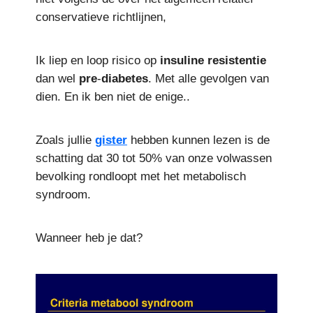
conservatieve richtlijnen,
Ik liep en loop risico op
insuline
resistentie
dan wel
pre
-
diabetes
. Met alle gevolgen van
dien. En ik ben niet de enige..
Zoals jullie
gister
hebben kunnen lezen is de
schatting dat 30 tot 50% van onze volwassen
bevolking rondloopt met het metabolisch
syndroom.
Wanneer heb je dat?